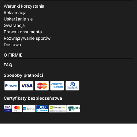
Warunki korzystania
Reklamacja
Uskarżanie się
Gwarancja
Prawa konsumenta
Rozwiązywanie sporów
Dostawa
O FIRMIE
FAQ
Sposoby płatności
Certyfikaty bezpieczeństwa