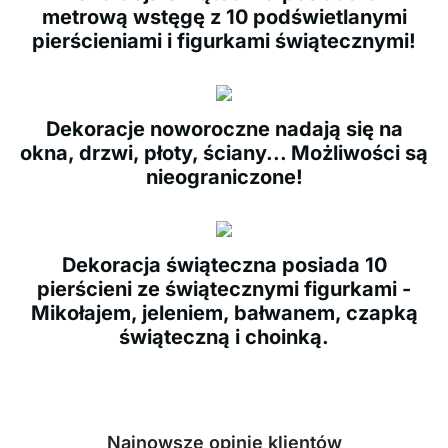
metrową wstęgę z 10 podświetlanymi
pierścieniami i figurkami świątecznymi!
Dekoracje noworoczne nadają się na
okna, drzwi, płoty, ściany... Możliwości są
nieograniczone!
Dekoracja świąteczna posiada 10
pierścieni ze świątecznymi figurkami -
Mikołajem, jeleniem, bałwanem, czapką
świąteczną i choinką.
Najnowsze opinie klientów