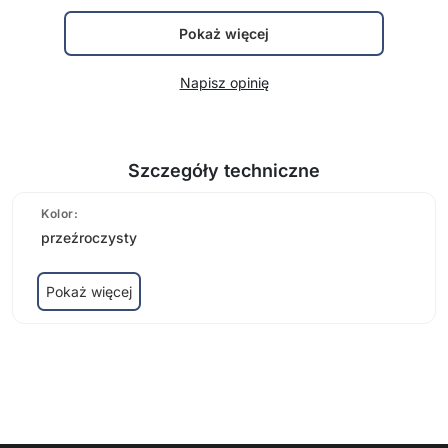
Pokaż więcej
Napisz opinię
Szczegóły techniczne
Kolor:
przeźroczysty
Pokaż więcej