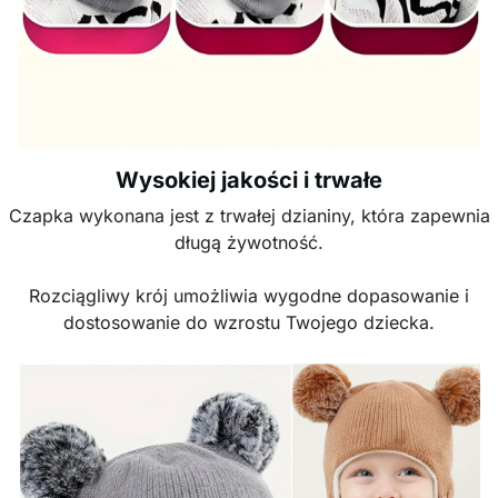
Wysokiej jakości i trwałe
Czapka wykonana jest z trwałej dzianiny, która zapewnia
długą żywotność.
Rozciągliwy krój umożliwia wygodne dopasowanie i
dostosowanie do wzrostu Twojego dziecka.