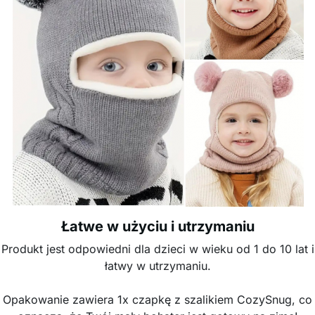
Łatwe w użyciu i utrzymaniu
Produkt jest odpowiedni dla dzieci w wieku od 1 do 10 lat i
łatwy w utrzymaniu.
Opakowanie zawiera 1x czapkę z szalikiem CozySnug, co