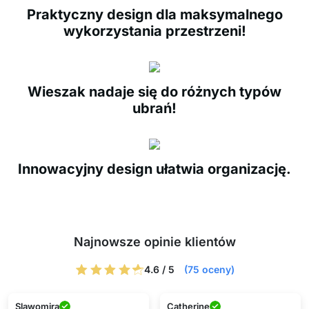
Praktyczny design dla maksymalnego
wykorzystania przestrzeni!
Wieszak nadaje się do różnych typów
ubrań!
Innowacyjny design ułatwia organizację.
Najnowsze opinie klientów
4.6 / 5
(75 oceny)
Slawomira
Catherine