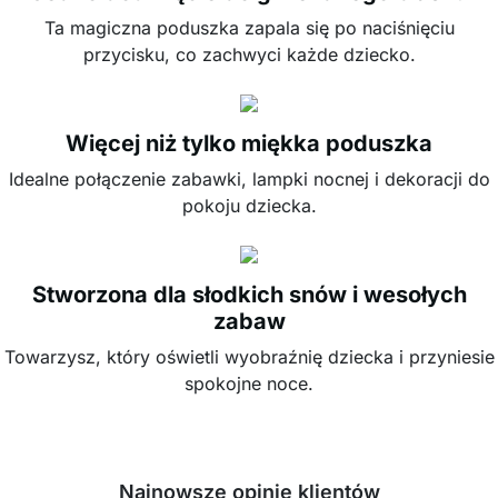
Ta magiczna poduszka zapala się po naciśnięciu
przycisku, co zachwyci każde dziecko.
Więcej niż tylko miękka poduszka
Idealne połączenie zabawki, lampki nocnej i dekoracji do
pokoju dziecka.
Stworzona dla słodkich snów i wesołych
zabaw
Towarzysz, który oświetli wyobraźnię dziecka i przyniesie
spokojne noce.
Najnowsze opinie klientów