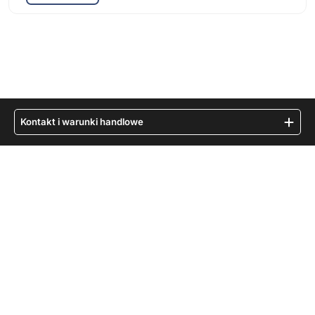
Kontakt i warunki handlowe