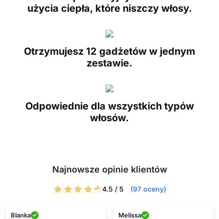
użycia ciepła, które niszczy włosy.
Otrzymujesz 12 gadżetów w jednym
zestawie.
Odpowiednie dla wszystkich typów
włosów.
Najnowsze opinie klientów
4.5 / 5
(97 oceny)
Blanka
Melissa