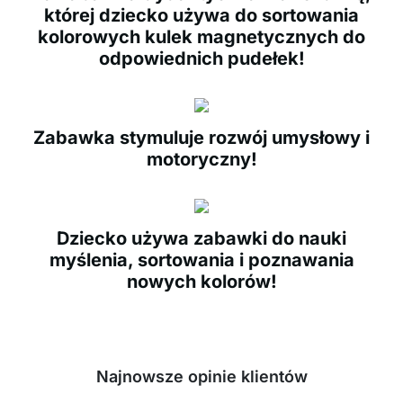
której dziecko używa do sortowania
kolorowych kulek magnetycznych do
odpowiednich pudełek!
Zabawka stymuluje rozwój umysłowy i
motoryczny!
Dziecko używa zabawki do nauki
myślenia, sortowania i poznawania
nowych kolorów!
Najnowsze opinie klientów