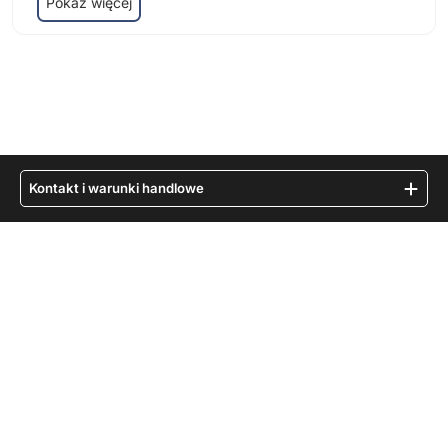
Pokaż więcej
Kontakt i warunki handlowe