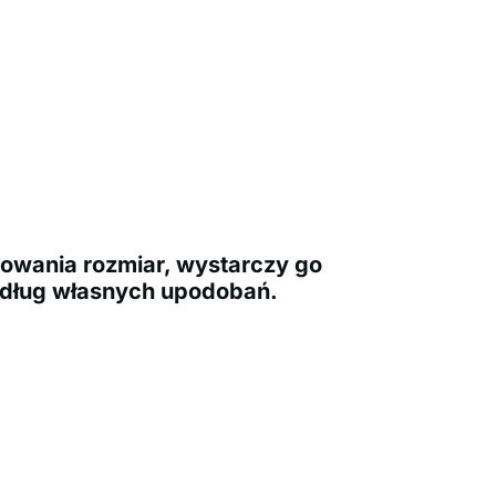
owania rozmiar, wystarczy go
dług własnych upodobań.