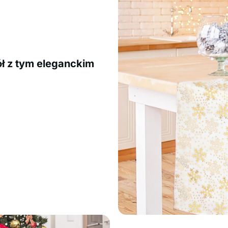
ł z tym eleganckim