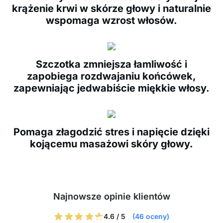
krążenie krwi w skórze głowy i naturalnie
wspomaga wzrost włosów.
Szczotka zmniejsza łamliwość i
zapobiega rozdwajaniu końcówek,
zapewniając jedwabiście miękkie włosy.
Pomaga złagodzić stres i napięcie dzięki
kojącemu masażowi skóry głowy.
Najnowsze opinie klientów
4.6 / 5
(46 oceny)