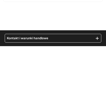
Kontakt i warunki handlowe