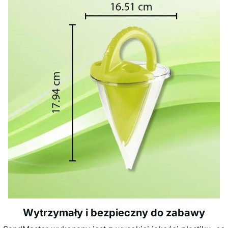
Wytrzymały i bezpieczny do zabawy