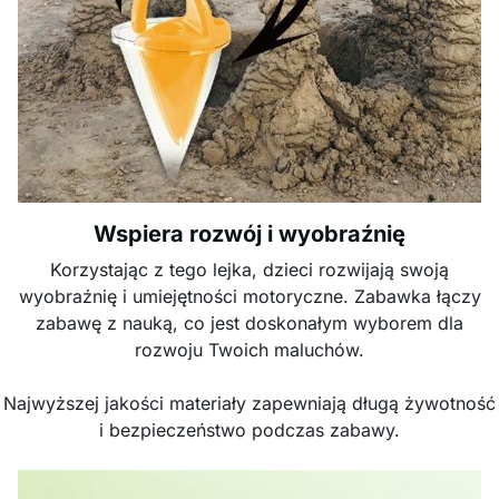
Wspiera rozwój i wyobraźnię
Korzystając z tego lejka, dzieci rozwijają swoją
wyobraźnię i umiejętności motoryczne. Zabawka łączy
zabawę z nauką, co jest doskonałym wyborem dla
rozwoju Twoich maluchów.
Najwyższej jakości materiały zapewniają długą żywotność
i bezpieczeństwo podczas zabawy.