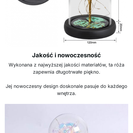
Jakość i nowoczesność
Wykonana z najwyższej jakości materiałów, ta róża
zapewnia długotrwałe piękno.
Jej nowoczesny design doskonale pasuje do każdego
wnętrza.