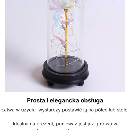
Prosta i elegancka obsługa
Łatwa w użyciu, wystarczy postawić ją na półce lub stole.
Idealna na prezent, ponieważ jest już gotowa w