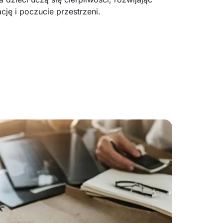
cję i poczucie przestrzeni.