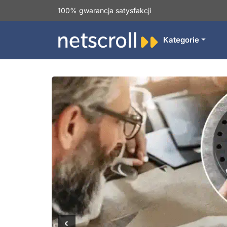
100% gwarancja satysfakcji
Kategorie