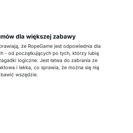
omów dla większej zabawy
prawiają, że RopeGame jest odpowiednia dla
 - od początkujących po tych, którzy lubią
agadki logiczne. Jest łatwa do zabrania ze
ktowa i lekka, co sprawia, że można się nią
bawić wszędzie.