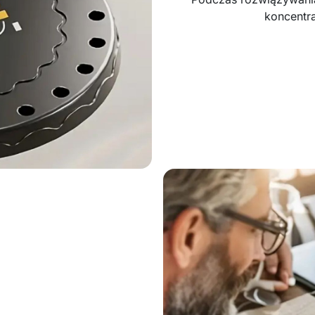
koncentra