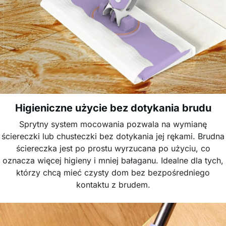
Higieniczne użycie bez dotykania brudu
Sprytny system mocowania pozwala na wymianę
ściereczki lub chusteczki bez dotykania jej rękami. Brudna
ściereczka jest po prostu wyrzucana po użyciu, co
oznacza więcej higieny i mniej bałaganu. Idealne dla tych,
którzy chcą mieć czysty dom bez bezpośredniego
kontaktu z brudem.