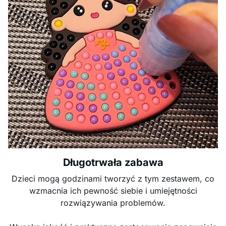
Długotrwała zabawa
Dzieci mogą godzinami tworzyć z tym zestawem, co
wzmacnia ich pewność siebie i umiejętności
rozwiązywania problemów.