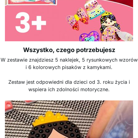
Wszystko, czego potrzebujesz
W zestawie znajdziesz 5 naklejek, 5 rysunkowych wzorów
i 6 kolorowych pisaków z kamykami.
Zestaw jest odpowiedni dla dzieci od 3. roku życia i
wspiera ich zdolności motoryczne.