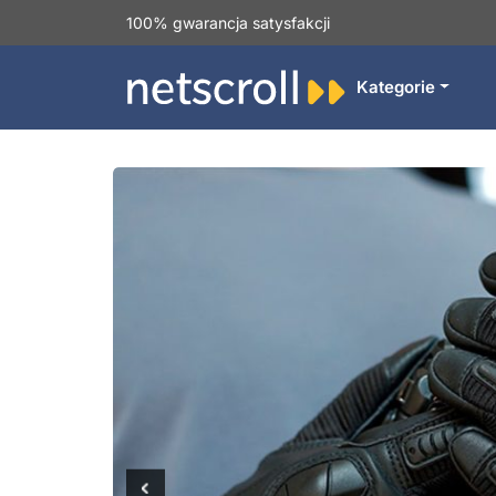
100% gwarancja satysfakcji
Kategorie