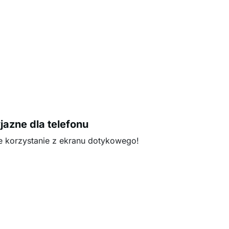
jazne dla telefonu
e korzystanie z ekranu dotykowego!