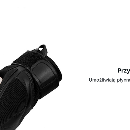
Przy
Umożliwiają płynn