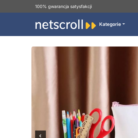
100% gwarancja satysfakcji
Kategorie