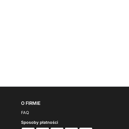
O FIRMIE
FAQ
Sposoby płatności