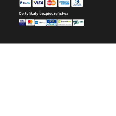
Certyfikaty bezpieczeństwa