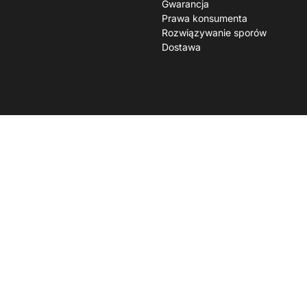
Gwarancja
Prawa konsumenta
Rozwiązywanie sporów
Dostawa