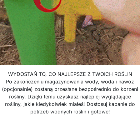
WYDOSTAŃ TO, CO NAJLEPSZE Z TWOICH ROŚLIN
Po zakończeniu magazynowania wody, woda i nawóz
(opcjonalnie) zostaną przesłane bezpośrednio do korzeni
rośliny. Dzięki temu uzyskasz najlepiej wyglądające
rośliny, jakie kiedykolwiek miałeś! Dostosuj kapanie do
potrzeb wodnych roślin i gotowe!