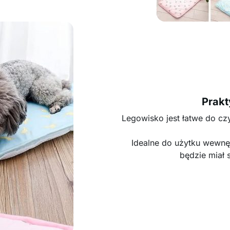
Prakt
Legowisko jest łatwe do cz
Idealne do użytku wewnę
będzie miał 