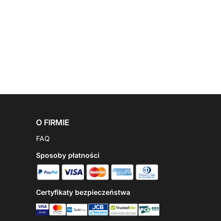
O FIRMIE
FAQ
Sposoby płatności
Certyfikaty bezpieczeństwa