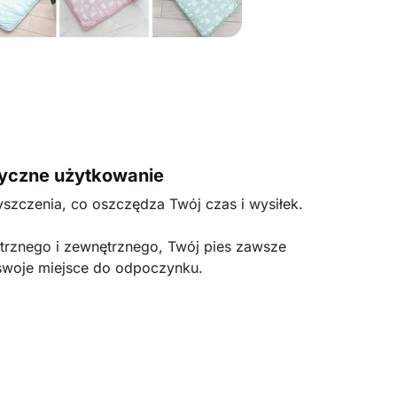
yczne użytkowanie
yszczenia, co oszczędza Twój czas i wysiłek.
trznego i zewnętrznego, Twój pies zawsze
swoje miejsce do odpoczynku.