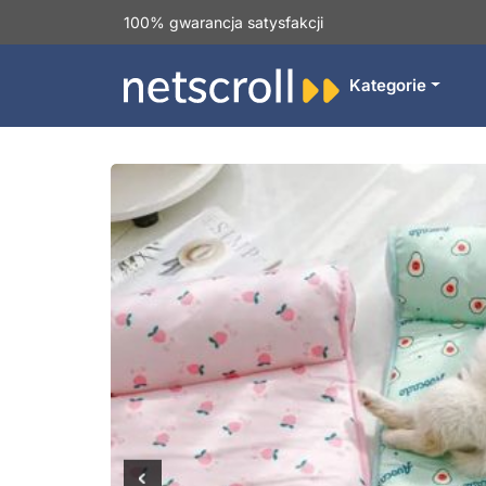
100% gwarancja satysfakcji
Kategorie