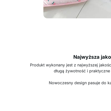
Najwyższa jak
Produkt wykonany jest z najwyższej jakośc
długą żywotność i praktyczne
Nowoczesny design pasuje do k