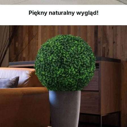
Piękny naturalny wygląd!