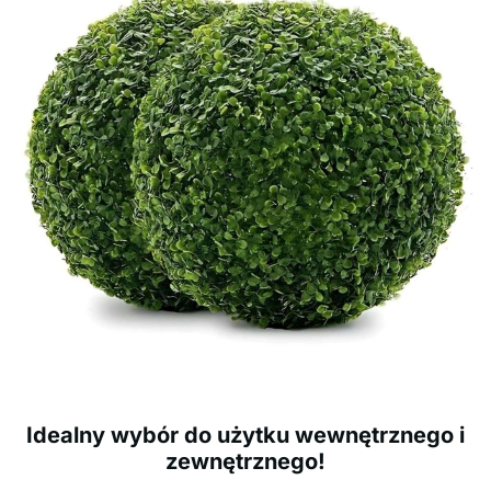
Idealny wybór do użytku wewnętrznego i
zewnętrznego!