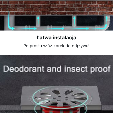
Łatwa instalacja
Po prostu włóż korek do odpływu!