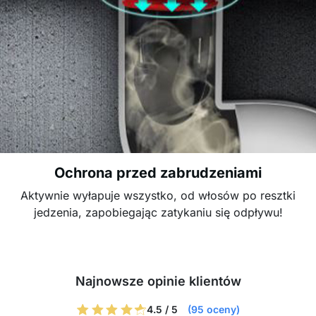
Ochrona przed zabrudzeniami
Aktywnie wyłapuje wszystko, od włosów po resztki
jedzenia, zapobiegając zatykaniu się odpływu!
Najnowsze opinie klientów
4.5 / 5
(95 oceny)