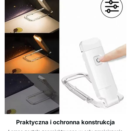
Praktyczna i ochronna konstrukcja