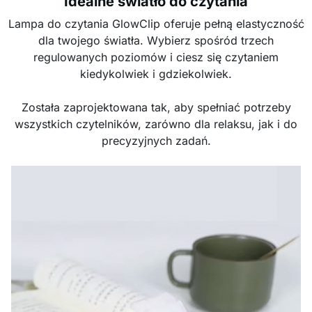
Idealne światło do czytania
Lampa do czytania GlowClip oferuje pełną elastyczność
dla twojego światła. Wybierz spośród trzech
regulowanych poziomów i ciesz się czytaniem
kiedykolwiek i gdziekolwiek.
Została zaprojektowana tak, aby spełniać potrzeby
wszystkich czytelników, zarówno dla relaksu, jak i do
precyzyjnych zadań.