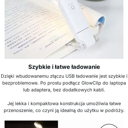
Szybkie i łatwe ładowanie
Dzięki wbudowanemu złączu USB ładowanie jest szybkie i
bezproblemowe. Po prostu podłącz GlowClip do laptopa
lub adaptera, bez dodatkowych kabli.
Jej lekka i kompaktowa konstrukcja umożliwia łatwe
przenoszenie, co czyni ją idealną do użytku w podróży.