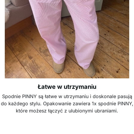
Łatwe w utrzymaniu
Spodnie PINNY są łatwe w utrzymaniu i doskonale pasują
do każdego stylu. Opakowanie zawiera 1x spodnie PINNY,
które możesz łączyć z ulubionymi ubraniami.