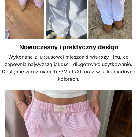
Nowoczesny i praktyczny design
Wykonane z luksusowej mieszanki wiskozy i lnu, co
zapewnia najwyższą jakość i długotrwałe użytkowanie.
Dostępne w rozmiarach S/M i L/XL oraz w kilku modnych
kolorach.