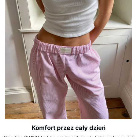
Komfort przez cały dzień