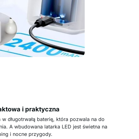
ktowa i praktyczna
 długotrwałą baterię, która pozwala na do
nia. A wbudowana latarka LED jest świetna na
ing i nocne przygody.