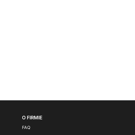
O FIRMIE
FAQ