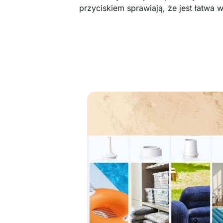
przyciskiem sprawiają, że jest łatwa 