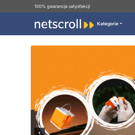
100% gwarancja satysfakcji
Kategorie