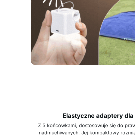
Elastyczne adaptery dla
Z 5 końcówkami, dostosowuje się do pra
nadmuchiwanych. Jej kompaktowy rozmiar