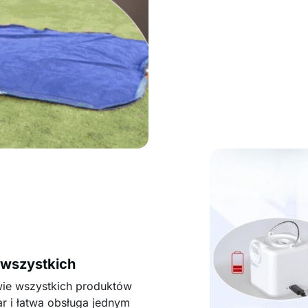
 wszystkich
wie wszystkich produktów
 i łatwa obsługa jednym