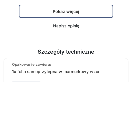
Pokaż więcej
Napisz opinię
Szczegóły techniczne
Opakowanie zawiera:
1x folia samoprzylepna w marmurkowy wzór
Pokaż więcej