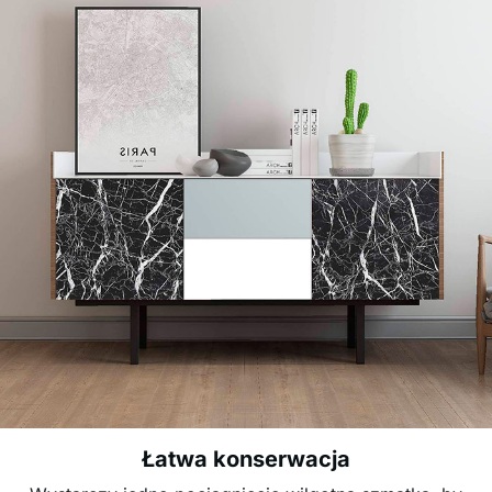
Łatwa konserwacja