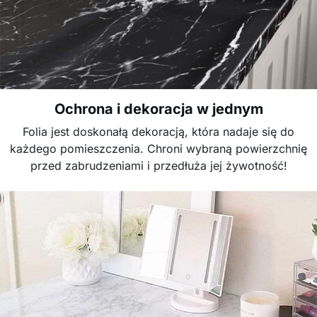
Ochrona i dekoracja w jednym
Folia jest doskonałą dekoracją, która nadaje się do
każdego pomieszczenia. Chroni wybraną powierzchnię
przed zabrudzeniami i przedłuża jej żywotność!