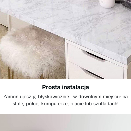
Prosta instalacja
Zamontujesz ją błyskawicznie i w dowolnym miejscu: na
stole, półce, komputerze, blacie lub szufladach!