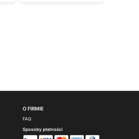
O FIRMIE
FAQ
Sposoby płatności