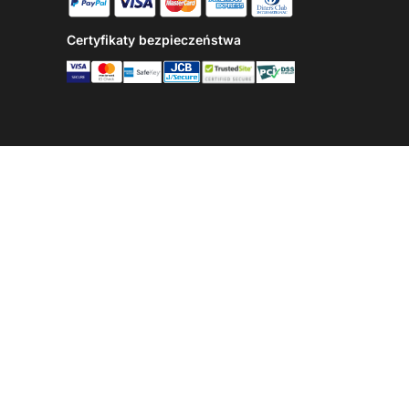
Certyfikaty bezpieczeństwa