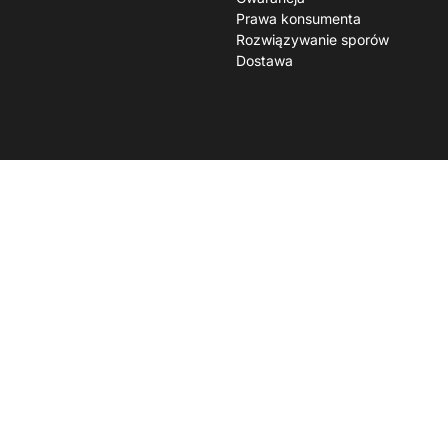
Prawa konsumenta
Rozwiązywanie sporów
Dostawa