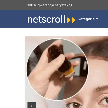
100% gwarancja satysfakcji
Kategorie