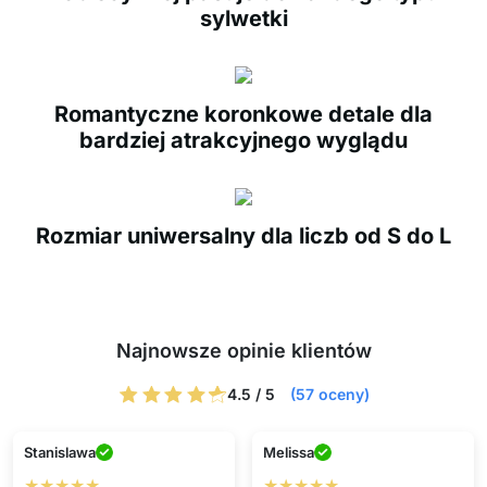
sylwetki
Romantyczne koronkowe detale dla
bardziej atrakcyjnego wyglądu
Rozmiar uniwersalny dla liczb od S do L
Najnowsze opinie klientów
4.5 / 5
(57 oceny)
Stanislawa
Melissa
★★★★★
★★★★★