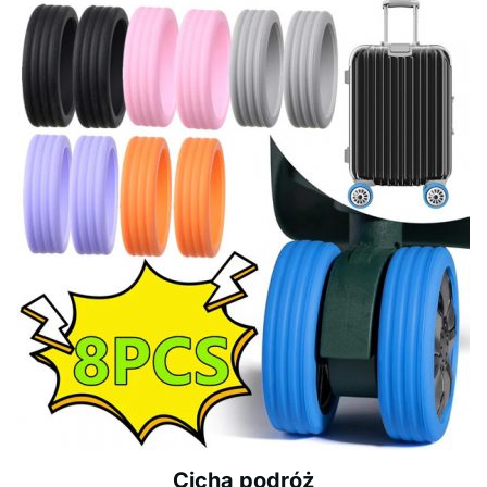
Cicha podróż