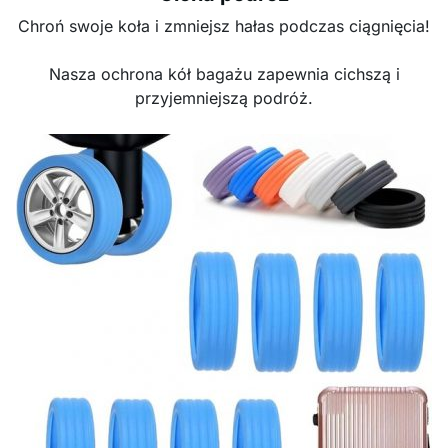
Chroń swoje koła i zmniejsz hałas podczas ciągnięcia!
Nasza ochrona kół bagażu zapewnia cichszą i
przyjemniejszą podróż.