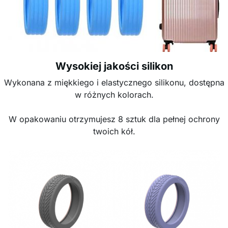
Wysokiej jakości silikon
Wykonana z miękkiego i elastycznego silikonu, dostępna
w różnych kolorach.
W opakowaniu otrzymujesz 8 sztuk dla pełnej ochrony
twoich kół.