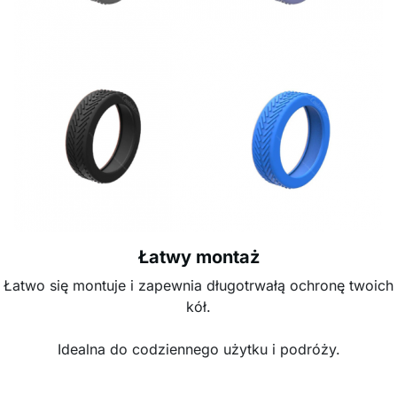
Łatwy montaż
Łatwo się montuje i zapewnia długotrwałą ochronę twoich
kół.
Idealna do codziennego użytku i podróży.