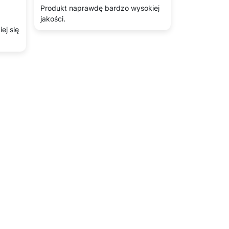
Produkt naprawdę bardzo wysokiej
jakości.
ej się