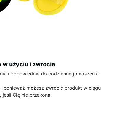
 w użyciu i zwrocie
ania i odpowiednie do codziennego noszenia.
e, ponieważ możesz zwrócić produkt w ciągu
, jeśli Cię nie przekona.