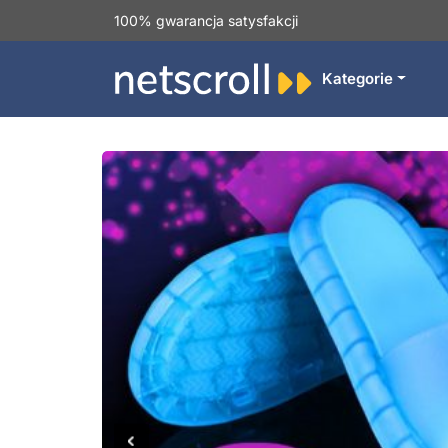
100% gwarancja satysfakcji
Kategorie