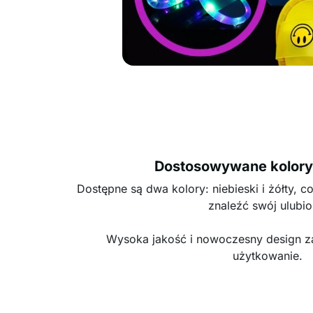
Dostosowywane kolory 
Dostępne są dwa kolory: niebieski i żółty,
znaleźć swój ulubio
Wysoka jakość i nowoczesny design z
użytkowanie.