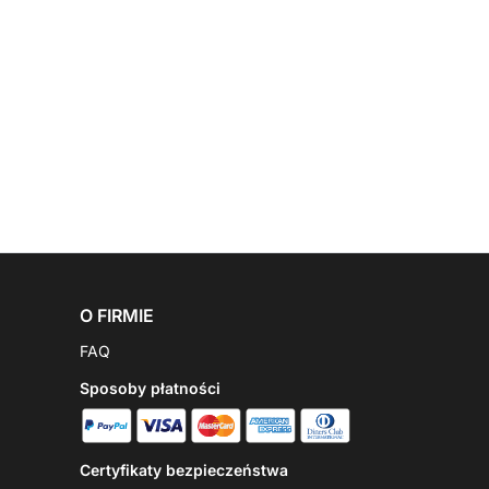
O FIRMIE
FAQ
Sposoby płatności
Certyfikaty bezpieczeństwa