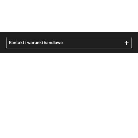
Kontakt i warunki handlowe