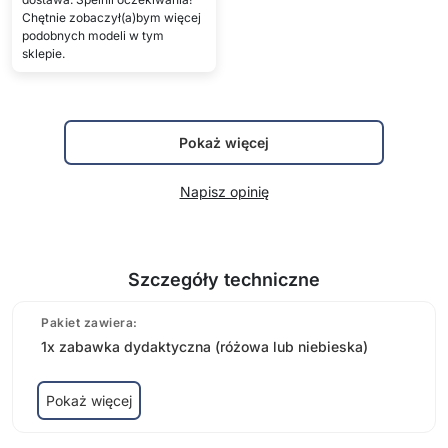
Chętnie zobaczył(a)bym więcej
podobnych modeli w tym
sklepie.
Pokaż więcej
Napisz opinię
Szczegóły techniczne
Pakiet zawiera:
1x zabawka dydaktyczna (różowa lub niebieska)
Pokaż więcej