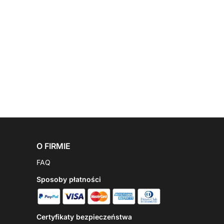
O FIRMIE
FAQ
Sposoby płatności
Certyfikaty bezpieczeństwa