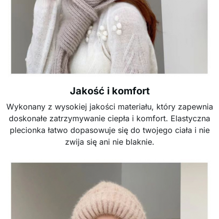
Jakość i komfort
Wykonany z wysokiej jakości materiału, który zapewnia
doskonałe zatrzymywanie ciepła i komfort. Elastyczna
plecionka łatwo dopasowuje się do twojego ciała i nie
zwija się ani nie blaknie.