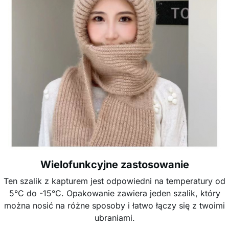
Wielofunkcyjne zastosowanie
Ten szalik z kapturem jest odpowiedni na temperatury od
5°C do -15°C. Opakowanie zawiera jeden szalik, który
można nosić na różne sposoby i łatwo łączy się z twoimi
ubraniami.