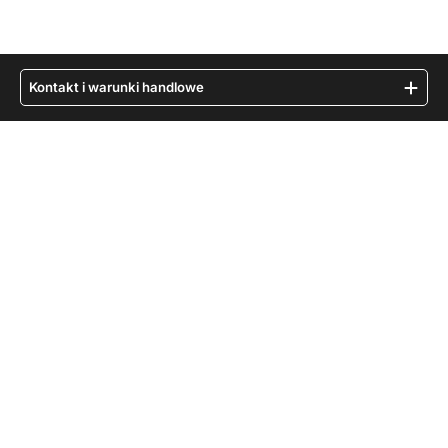
Kontakt i warunki handlowe