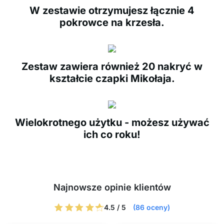
W zestawie otrzymujesz łącznie 4
pokrowce na krzesła.
Zestaw zawiera również 20 nakryć w
kształcie czapki Mikołaja.
Wielokrotnego użytku - możesz używać
ich co roku!
Najnowsze opinie klientów
4.5 / 5
(86 oceny)