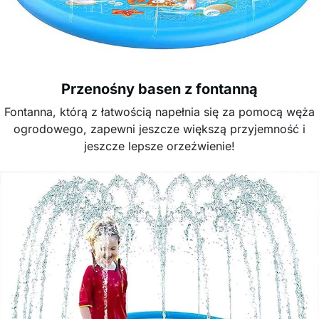
Przenośny basen z fontanną
Fontanna, którą z łatwością napełnia się za pomocą węża
ogrodowego, zapewni jeszcze większą przyjemność i
jeszcze lepsze orzeźwienie!