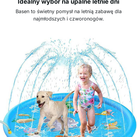
Idealny wybór na upalne letnie dni
Basen to świetny pomysł na letnią zabawę dla
najmłodszych i czworonogów.