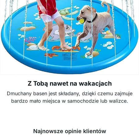
Z Tobą nawet na wakacjach
Dmuchany basen jest składany, dzięki czemu zajmuje
bardzo mało miejsca w samochodzie lub walizce.
Najnowsze opinie klientów