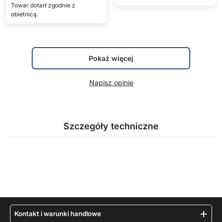
Towar dotarł zgodnie z
obietnicą.
Pokaż więcej
Napisz opinię
Szczegóły techniczne
Kontakt i warunki handlowe