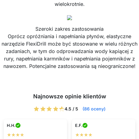
wielokrotnie.
Szeroki zakres zastosowania
Oprócz opróżniania i napełniania płynów, elastyczne
narzędzie FlexiDrill może być stosowane w wielu różnych
zadaniach, w tym do odprowadzania wody kapiącej z
rury, napełniania karmników i napełniania pojemników z
nawozem. Potencjalne zastosowania są nieograniczone!
Najnowsze opinie klientów
4.5 / 5
(86 oceny)
H.H.
E.F.
★★★★
★★★★