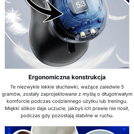
Ergonomiczna konstrukcja
Te niezwykle lekkie słuchawki, ważące zaledwie 5
gramów, zostały zaprojektowane z myślą o długotrwałym
komforcie podczas codziennego użytku lub treningu.
Miękki silikon daje uczucie, jakbyś ich prawie nie nosił,
podczas gdy pozostają stabilne w ruchu.