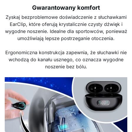
Gwarantowany komfort
Zyskaj bezproblemowe doświadczenie z słuchawkami
EarClip, które oferują krystalicznie czysty dźwięk i
wygodne noszenie. Idealne dla sportowców, ponieważ
umożliwiają lepsze postrzeganie otoczenia.
Ergonomiczna konstrukcja zapewnia, że słuchawki nie
wchodzą do kanału usznego, co oznacza wygodne
noszenie bez bólu.