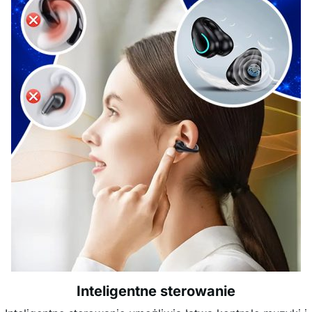
Inteligentne sterowanie