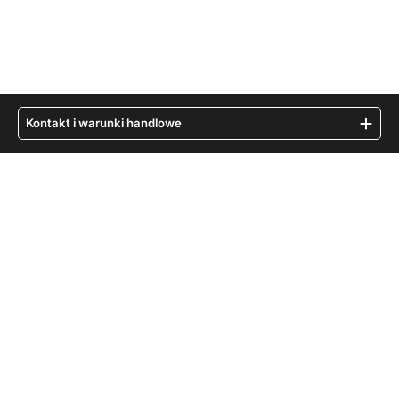
Kontakt i warunki handlowe