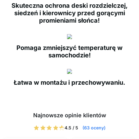
Skuteczna ochrona deski rozdzielczej,
siedzeń i kierownicy przed gorącymi
promieniami słońca!
Pomaga zmniejszyć temperaturę w
samochodzie!
Łatwa w montażu i przechowywaniu.
Najnowsze opinie klientów
4.5 / 5
(63 oceny)