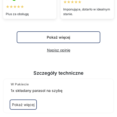
★★★★★
★★★★★
Imponujące, dotarło w idealnym
Plus za obsługę
stanie.
Pokaż więcej
Napisz opinię
Szczegóły techniczne
W Pakiecie
1x składany parasol na szybę
Pokaż więcej