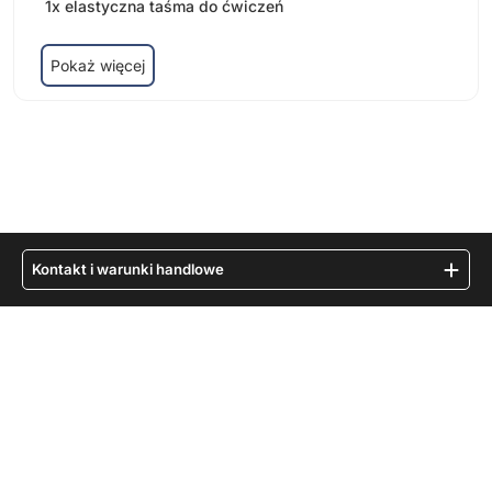
1x elastyczna taśma do ćwiczeń
Pokaż więcej
Kontakt i warunki handlowe