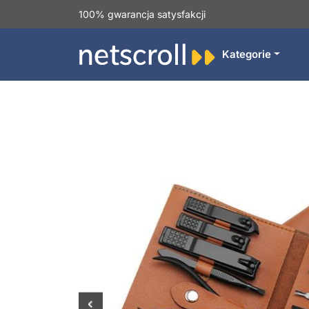
100% gwarancja satysfakcji
Kategorie