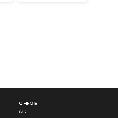
O FIRMIE
FAQ