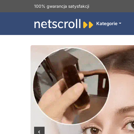
100% gwarancja satysfakcji
Kategorie