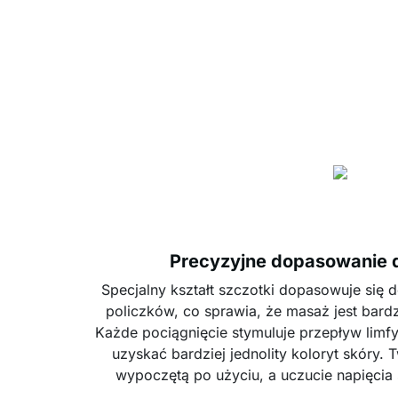
Precyzyjne dopasowanie do
Specjalny kształt szczotki dopasowuje się do
policzków, co sprawia, że masaż jest bardz
Każde pociągnięcie stymuluje przepływ limfy
uzyskać bardziej jednolity koloryt skóry.
wypoczętą po użyciu, a uczucie napięcia 