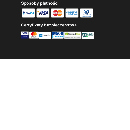
Sposoby płatności
Certyfikaty bezpieczeństwa