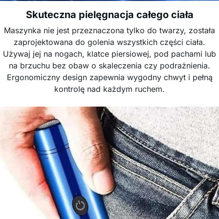
Skuteczna pielęgnacja całego ciała
Maszynka nie jest przeznaczona tylko do twarzy, została
zaprojektowana do golenia wszystkich części ciała.
Używaj jej na nogach, klatce piersiowej, pod pachami lub
na brzuchu bez obaw o skaleczenia czy podrażnienia.
Ergonomiczny design zapewnia wygodny chwyt i pełną
kontrolę nad każdym ruchem.