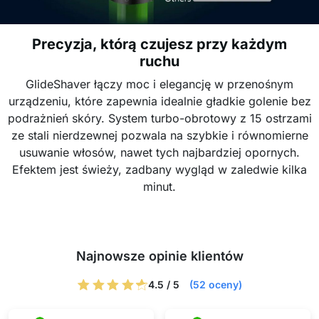
Precyzja, którą czujesz przy każdym
ruchu
GlideShaver łączy moc i elegancję w przenośnym
urządzeniu, które zapewnia idealnie gładkie golenie bez
podrażnień skóry. System turbo-obrotowy z 15 ostrzami
ze stali nierdzewnej pozwala na szybkie i równomierne
usuwanie włosów, nawet tych najbardziej opornych.
Efektem jest świeży, zadbany wygląd w zaledwie kilka
minut.
Najnowsze opinie klientów
4.5 / 5
(52 oceny)