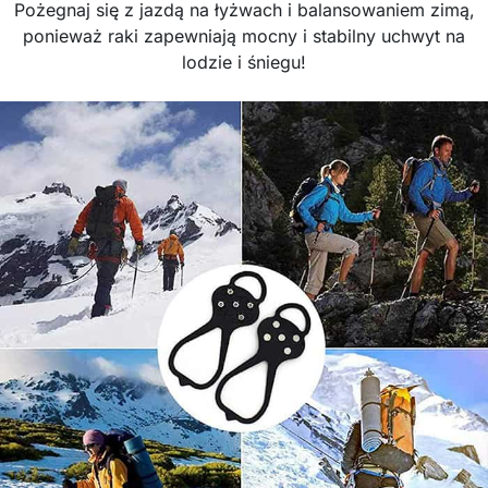
Pożegnaj się z jazdą na łyżwach i balansowaniem zimą,
ponieważ raki zapewniają mocny i stabilny uchwyt na
lodzie i śniegu!