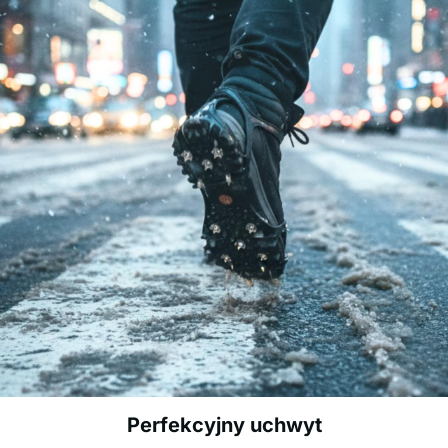
Perfekcyjny uchwyt