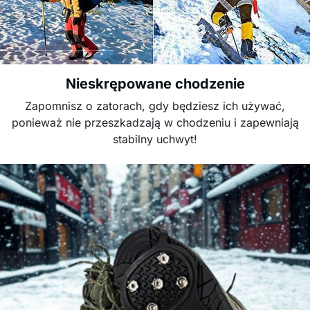
Nieskrępowane chodzenie
Zapomnisz o zatorach, gdy będziesz ich używać,
ponieważ nie przeszkadzają w chodzeniu i zapewniają
stabilny uchwyt!