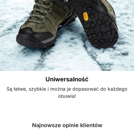
Uniwersalność
Są łatwe, szybkie i można je dopasować do każdego
obuwia!
Najnowsze opinie klientów