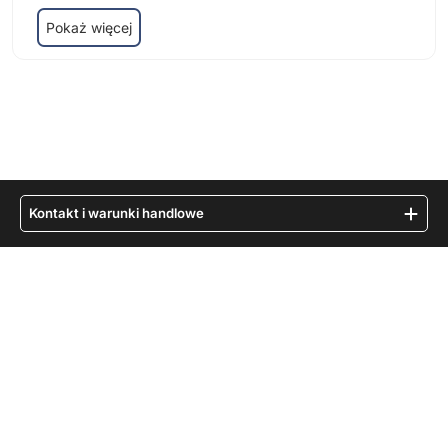
Pokaż więcej
Kontakt i warunki handlowe