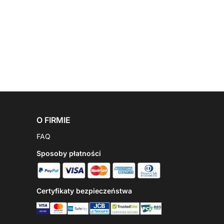
O FIRMIE
FAQ
Sposoby płatności
Certyfikaty bezpieczeństwa