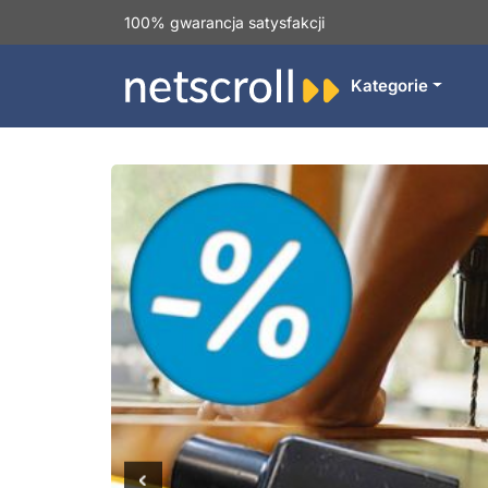
100% gwarancja satysfakcji
Kategorie