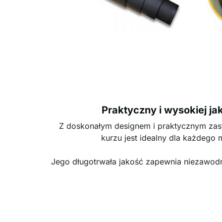
Praktyczny i wysokiej ja
Z doskonałym designem i praktycznym zas
kurzu jest idealny dla każdego 
Jego długotrwała jakość zapewnia niezawod