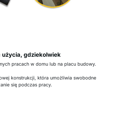
 użycia, gdziekolwiek
żnych pracach w domu lub na placu budowy.
wej konstrukcji, która umożliwia swobodne
anie się podczas pracy.