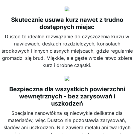
Skutecznie usuwa kurz nawet z trudno
dostępnych miejsc
Dustco to idealne rozwiązanie do czyszczenia kurzu w
nawiewach, deskach rozdzielczych, konsolach
środkowych i innych ciasnych miejscach, gdzie regularnie
gromadzi się brud. Miękkie, ale gęste włosie łatwo zbiera
kurz i drobne cząstki.
Bezpieczna dla wszystkich powierzchni
wewnętrznych - bez zarysowań i
uszkodzeń
Specjalne nanowłókna są niezwykle delikatne dla
materiałów, więc Dustco nie pozostawia zarysowań,
śladów ani uszkodzeń. Nie zawiera metalu ani twardych