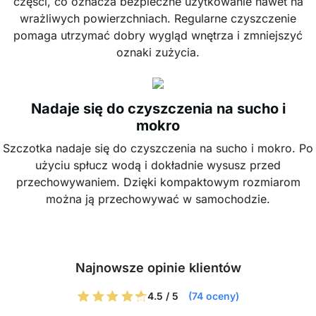
części, co oznacza bezpieczne użytkowanie nawet na
wrażliwych powierzchniach. Regularne czyszczenie
pomaga utrzymać dobry wygląd wnętrza i zmniejszyć
oznaki zużycia.
Nadaje się do czyszczenia na sucho i
mokro
Szczotka nadaje się do czyszczenia na sucho i mokro. Po
użyciu spłucz wodą i dokładnie wysusz przed
przechowywaniem. Dzięki kompaktowym rozmiarom
można ją przechowywać w samochodzie.
Najnowsze opinie klientów
4.5 / 5
(74 oceny)