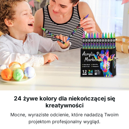
24 żywe kolory dla niekończącej się
kreatywności
Mocne, wyraziste odcienie, które nadadzą Twoim
projektom profesjonalny wygląd.