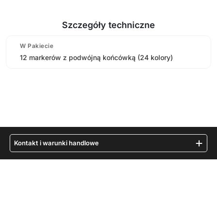
Szczegóły techniczne
W Pakiecie
12 markerów z podwójną końcówką (24 kolory)
Kontakt i warunki handlowe