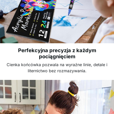
Perfekcyjna precyzja z każdym
pociągnięciem
Cienka końcówka pozwala na wyraźne linie, detale i
liternictwo bez rozmazywania.