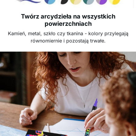
Twórz arcydzieła na wszystkich
powierzchniach
Kamień, metal, szkło czy tkanina - kolory przylegają
równomiernie i pozostają trwałe.