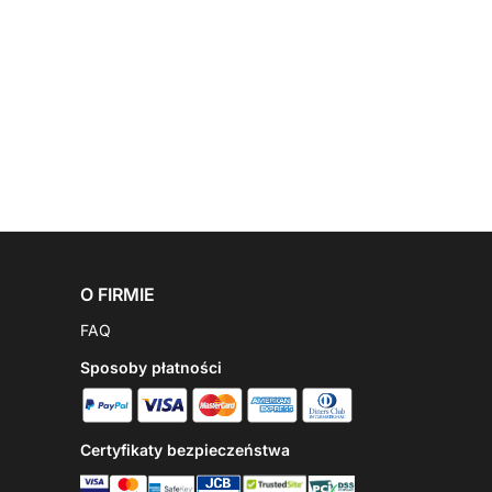
O FIRMIE
FAQ
Sposoby płatności
Certyfikaty bezpieczeństwa