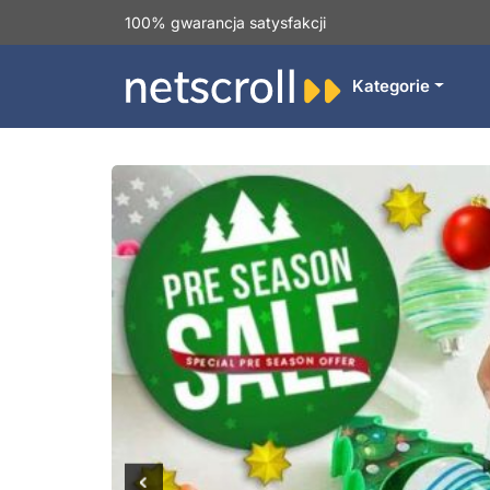
100% gwarancja satysfakcji
Kategorie