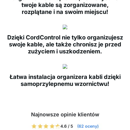
twoje kable są zorganizowane,
rozplątane i na swoim miejscu!
Dzięki CordControl nie tylko organizujesz
swoje kable, ale także chronisz je przed
zużyciem i uszkodzeniem.
Łatwa instalacja organizera kabli dzięki
samoprzylepnemu wzornictwu!
Najnowsze opinie klientów
4.6 / 5
(62 oceny)