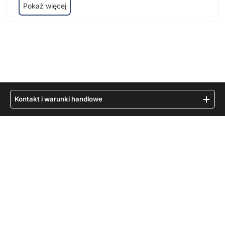
Pokaż więcej
Kontakt i warunki handlowe