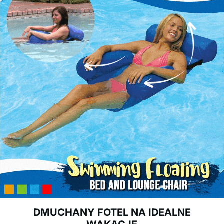
DMUCHANY FOTEL NA IDEALNE