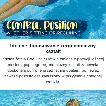
Idealne dopasowanie i ergonomiczny
kształt
Kształt fotela CoolChair ułatwia zmianę z pozycji leżącej
na siedzącą. Jego ergonomiczny kształt zapewnia
doskonałą ochronę przed letnim upałem, ponieważ
zawsze pozostajesz zanurzony w przyjemnie chłodnej
wodzie.