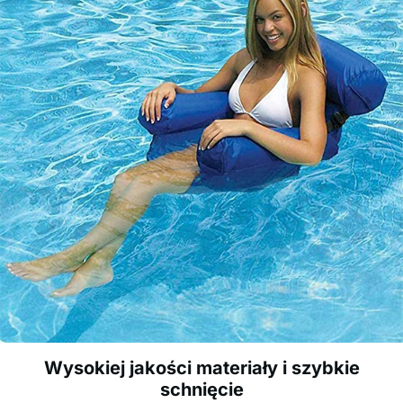
Wysokiej jakości materiały i szybkie
schnięcie