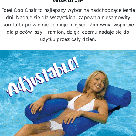
WAKACJE
Fotel CoolChair to najlepszy wybór na nadchodzące letnie
dni. Nadaje się dla wszystkich, zapewnia niesamowity
komfort i prawie nie zajmuje miejsca. Zapewnia wsparcie
dla pleców, szyi i ramion, dzięki czemu nadaje się do
użytku przez cały dzień.