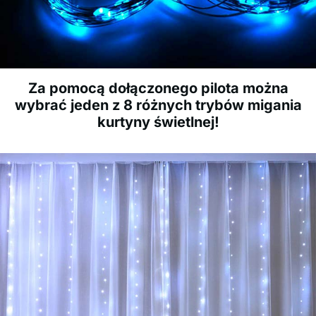
Za pomocą dołączonego pilota można
wybrać jeden z 8 różnych trybów migania
kurtyny świetlnej!