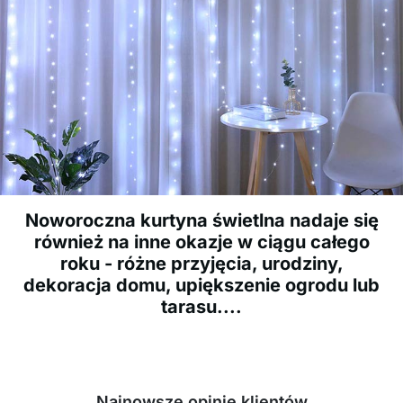
Noworoczna kurtyna świetlna nadaje się
również na inne okazje w ciągu całego
roku - różne przyjęcia, urodziny,
dekoracja domu, upiększenie ogrodu lub
tarasu....
Najnowsze opinie klientów